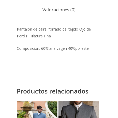
Valoraciones (0)
Pantalón de cairel forrado del tejido Ojo de
Perdiz Hilatura Fina
Composicion: 60%lana virgen 40%poliester
Productos relacionados