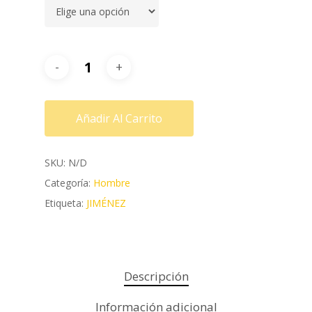
Añadir Al Carrito
SKU:
N/D
Categoría:
Hombre
Etiqueta:
JIMÉNEZ
Descripción
Información adicional