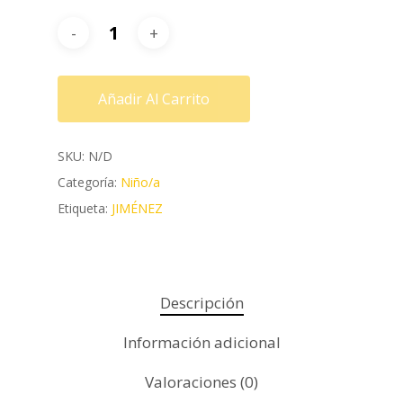
Añadir Al Carrito
SKU:
N/D
Categoría:
Niño/a
Etiqueta:
JIMÉNEZ
Descripción
Información adicional
Valoraciones (0)