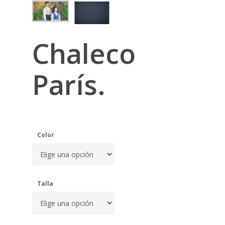
Chaleco
París.
Color
Talla