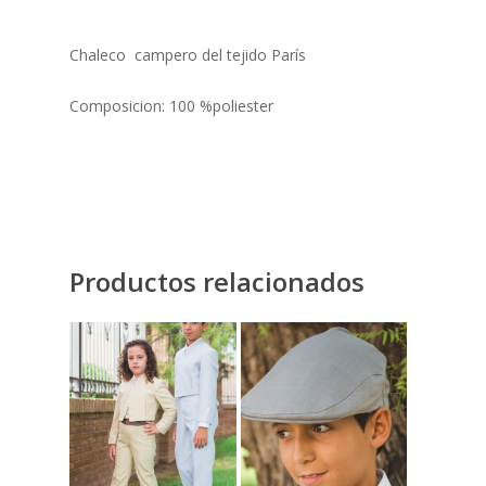
Chaleco campero del tejido París
Composicion: 100 %poliester
Productos relacionados