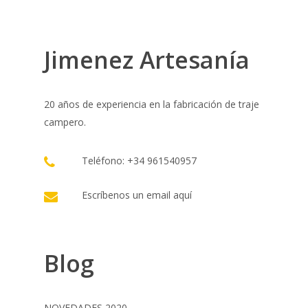
Jimenez Artesanía
20 años de experiencia en la fabricación de traje
campero.
Teléfono: +34 961540957
Escríbenos un email
aquí
Blog
NOVEDADES 2020