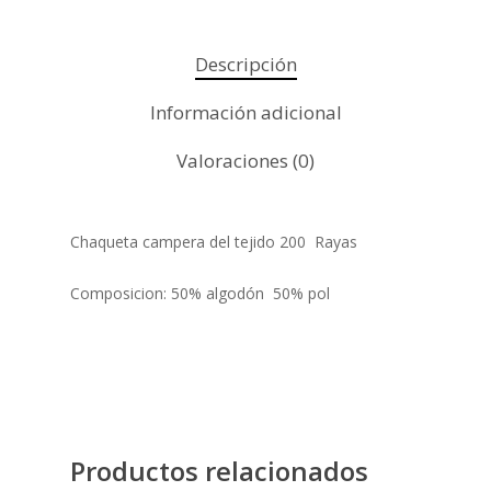
Descripción
Información adicional
Valoraciones (0)
Chaqueta campera del tejido 200 Rayas
Composicion: 50% algodón 50% pol
Productos relacionados