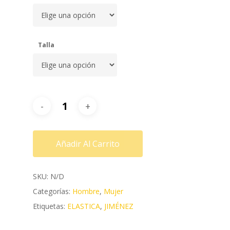
Talla
Añadir Al Carrito
SKU:
N/D
Categorías:
Hombre
,
Mujer
Etiquetas:
ELASTICA
,
JIMÉNEZ