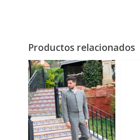
Productos relacionados