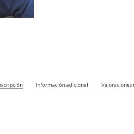
scripción
Información adicional
Valoraciones 