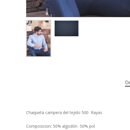
De
Chaqueta campera del tejido 500 Rayas
Composicion: 50% algodón 50% pol