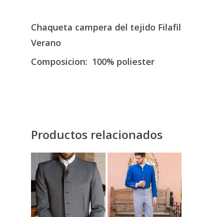
Chaqueta campera del tejido Filafil
Verano
Composicion: 100% poliester
Productos relacionados