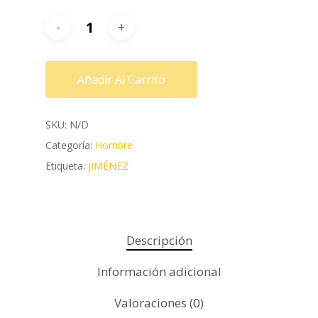
Añadir Al Carrito
SKU:
N/D
Categoría:
Hombre
Etiqueta:
JIMÉNEZ
Descripción
Información adicional
Valoraciones (0)