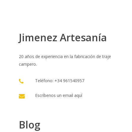
Jimenez Artesanía
20 años de experiencia en la fabricación de traje
campero.
Teléfono: +34 961540957
Escríbenos un email
aquí
Blog