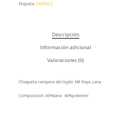
Etiqueta:
JIMÉNEZ
Descripción
Información adicional
Valoraciones (0)
Chaqueta campera del tejido Mil Raya Lana
Composicion: 60%lana 40%poliester