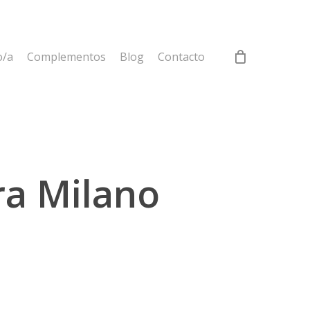
o/a
Complementos
Blog
Contacto
ra Milano