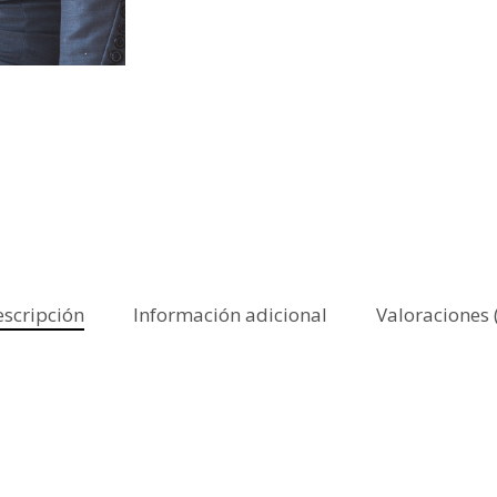
scripción
Información adicional
Valoraciones 