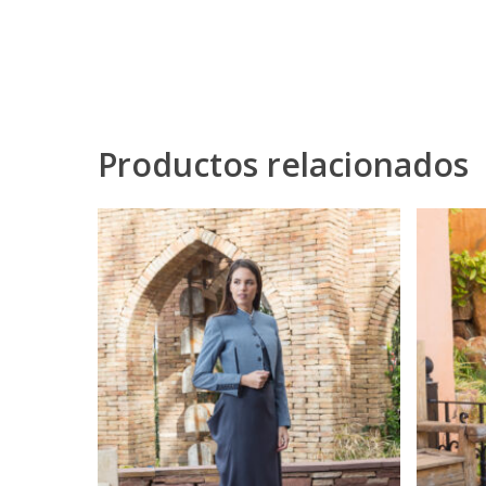
Productos relacionados