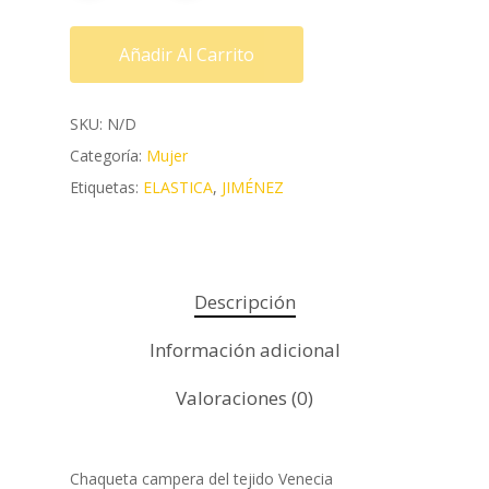
Añadir Al Carrito
SKU:
N/D
Categoría:
Mujer
Etiquetas:
ELASTICA
,
JIMÉNEZ
Descripción
Información adicional
Valoraciones (0)
Chaqueta campera del tejido Venecia