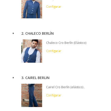
Configurar
2
CHALECO BERLÍN
Chaleco Cro Berlín (Elástico)
Configurar
3
CAIREL BERLIN
Cairel Cro Berlín (elástico) .
Configurar