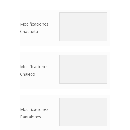
Modificaciones
Chaqueta
Modificaciones
Chaleco
Modificaciones
Pantalones