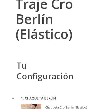
Traje Cro
Berlín
(Elástico)
Tu
Configuración
1
CHAQUETA BERLÍN
Chaqueta Cro Berlín (Elástico)