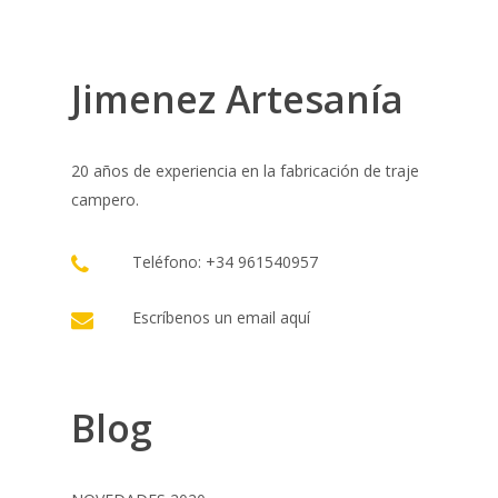
Jimenez Artesanía
20 años de experiencia en la fabricación de traje
campero.
Teléfono: +34 961540957
Escríbenos un email
aquí
Blog