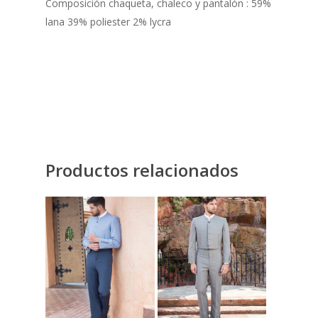
Composición chaqueta, chaleco y pantalón : 59%
lana 39% poliester 2% lycra
Productos relacionados