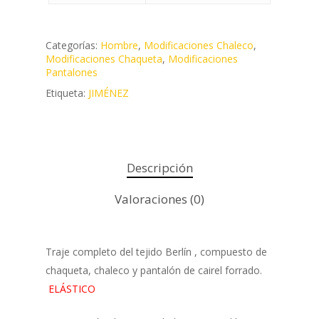
Categorías:
Hombre
,
Modificaciones Chaleco
,
Modificaciones Chaqueta
,
Modificaciones
Pantalones
Etiqueta:
JIMÉNEZ
Descripción
Valoraciones (0)
Traje completo del tejido Berlín , compuesto de
chaqueta, chaleco y pantalón de cairel forrado.
ELÁSTICO