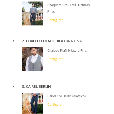
Chaqueta Cro Filafil Hilaturas
Finas.
Configurar
2
CHALECO FILAFIL HILATURA FINA
Chaleco Filafil Hilatura Fina.
Configurar
3
CAIREL BERLIN
Cairel Cro Berlín (elástico) .
Configurar