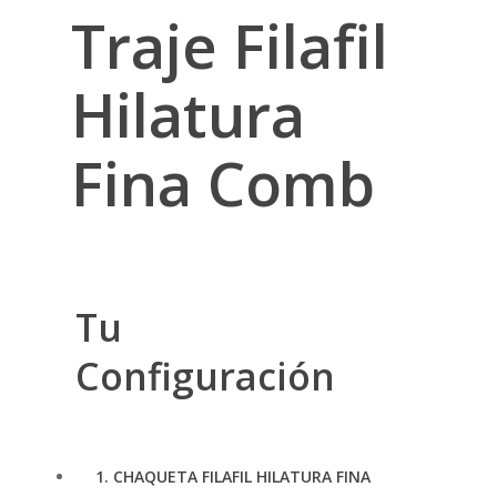
Traje Filafil
Hilatura
Fina Comb
Tu
Configuración
1
CHAQUETA FILAFIL HILATURA FINA