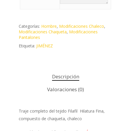
Categorías:
Hombre
,
Modificaciones Chaleco
,
Modificaciones Chaqueta
,
Modificaciones
Pantalones
Etiqueta:
JIMÉNEZ
Descripción
Valoraciones (0)
Traje completo del tejido Filafil Hilatura Fina,
compuesto de chaqueta, chaleco