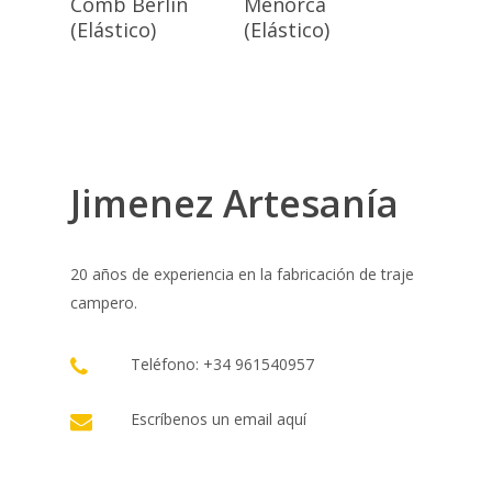
Comb Berlín
Menorca
(Elástico)
(Elástico)
Jimenez Artesanía
20 años de experiencia en la fabricación de traje
campero.
Teléfono: +34 961540957
Escríbenos un email
aquí