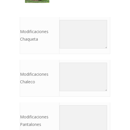
Modificaciones
Chaqueta
Modificaciones
Chaleco
Modificaciones
Pantalones