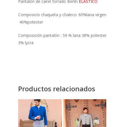
Pantalón de cairel forrado Berlín
ELÁSTICO
Composicio chaqueta y chaleco: 60%lana virgen
40%poliester
Composición pantalón : 59 % lana 38% poliester
3% lycra
Productos relacionados