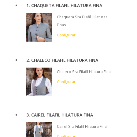
1
CHAQUETA FILAFIL HILATURA FINA
Chaqueta Sra Filafil Hilaturas
Finas
Configurar
2
CHALECO FILAFIL HILATURA FINA
Chaleco Sra Filafil Hilatura Fina
Configurar
3
CAIREL FILAFIL HILATURA FINA
Cairel Sra Filafil Hilatura Fina
Configurar