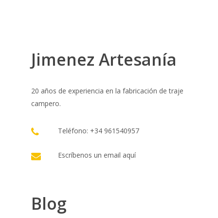
Jimenez Artesanía
20 años de experiencia en la fabricación de traje
campero.
Teléfono: +34 961540957
Escríbenos un email
aquí
Blog