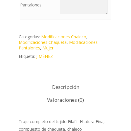
Pantalones
Categorías:
Modificaciones Chaleco
,
Modificaciones Chaqueta
,
Modificaciones
Pantalones
,
Mujer
Etiqueta:
JIMÉNEZ
Descripción
Valoraciones (0)
Traje completo del tejido Filafil Hilatura Fina,
compuesto de chaqueta, chaleco