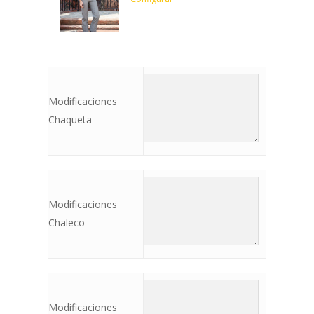
Modificaciones
Chaqueta
Modificaciones
Chaleco
Modificaciones