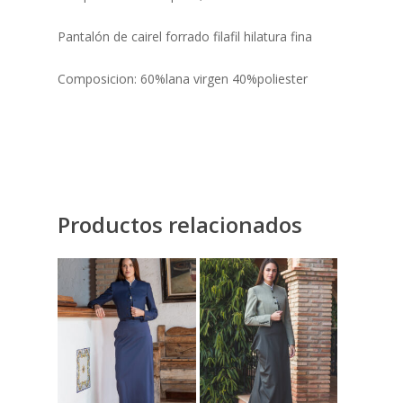
Pantalón de cairel forrado filafil hilatura fina
Composicion: 60%lana virgen 40%poliester
Productos relacionados