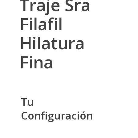
Traje Sra
Filafil
Hilatura
Fina
Tu
Configuración