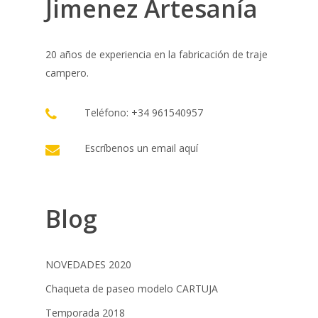
Jimenez Artesanía
20 años de experiencia en la fabricación de traje
campero.
Teléfono: +34 961540957
Escríbenos un email
aquí
Blog
NOVEDADES 2020
Chaqueta de paseo modelo CARTUJA
Temporada 2018