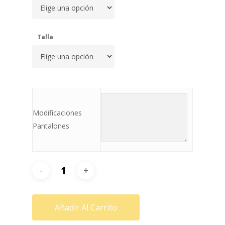
Talla
Modificaciones
Pantalones
Añadir Al Carrito