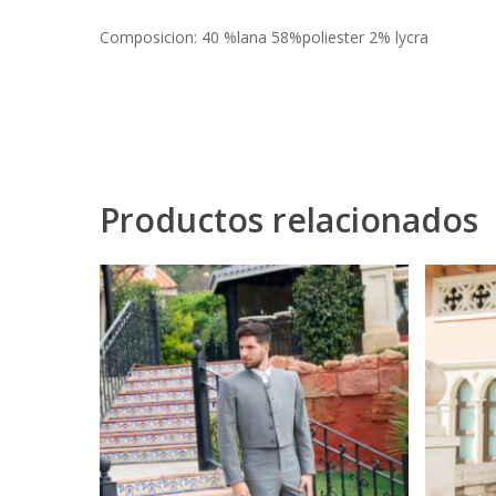
Composicion: 40 %lana 58%poliester 2% lycra
Productos relacionados