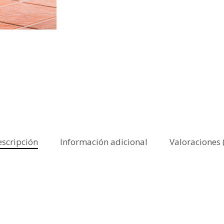
scripción
Información adicional
Valoraciones 