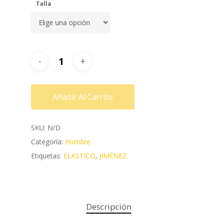
Talla
Añadir Al Carrito
SKU:
N/D
Categoría:
Hombre
Etiquetas:
ELASTICO
,
JIMÉNEZ
Descripción