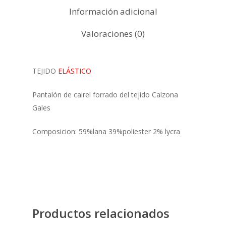
Información adicional
Valoraciones (0)
TEJIDO
ELÁSTICO
Pantalón de cairel forrado del tejido Calzona
Gales
Composicion: 59%lana 39%poliester 2% lycra
Productos relacionados