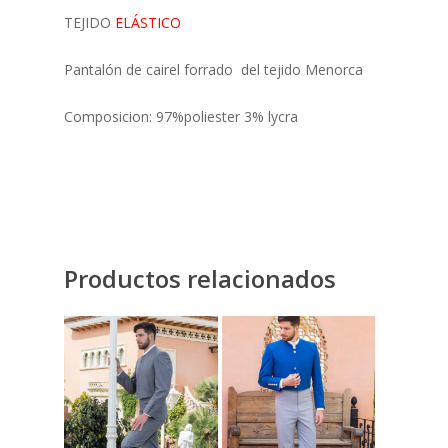
TEJIDO
ELÁSTICO
Pantalón de cairel forrado del tejido Menorca
Composicion: 97%poliester 3% lycra
Productos relacionados