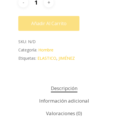
Añadir Al Carrito
SKU:
N/D
Categoría:
Hombre
Etiquetas:
ELASTICO
,
JIMÉNEZ
Descripción
Información adicional
Valoraciones (0)