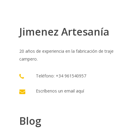
Jimenez Artesanía
20 años de experiencia en la fabricación de traje
campero.
Teléfono: +34 961540957
Escríbenos un email
aquí
Blog