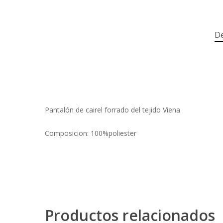
De
Pantalón de cairel forrado del tejido Viena
Composicion: 100%poliester
Productos relacionados