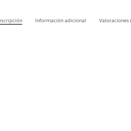
scripción
Información adicional
Valoraciones 