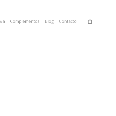
o/a
Complementos
Blog
Contacto