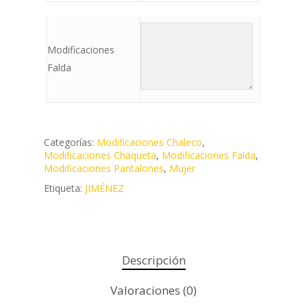
Modificaciones
Falda
Categorías:
Modificaciones Chaleco
,
Modificaciones Chaqueta
,
Modificaciones Falda
,
Modificaciones Pantalones
,
Mujer
Etiqueta:
JIMÉNEZ
Descripción
Valoraciones (0)