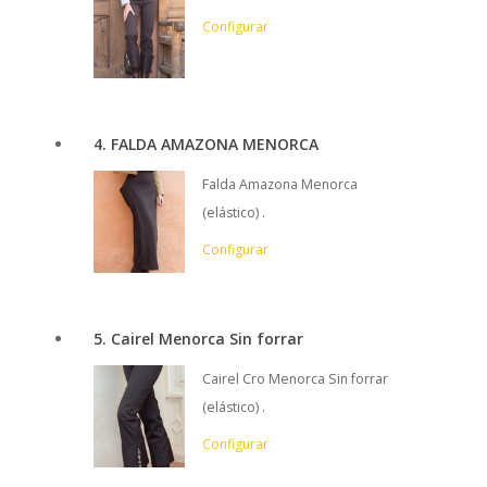
Configurar
4
FALDA AMAZONA MENORCA
Falda Amazona Menorca
(elástico) .
Configurar
5
Cairel Menorca Sin forrar
Cairel Cro Menorca Sin forrar
(elástico) .
Configurar