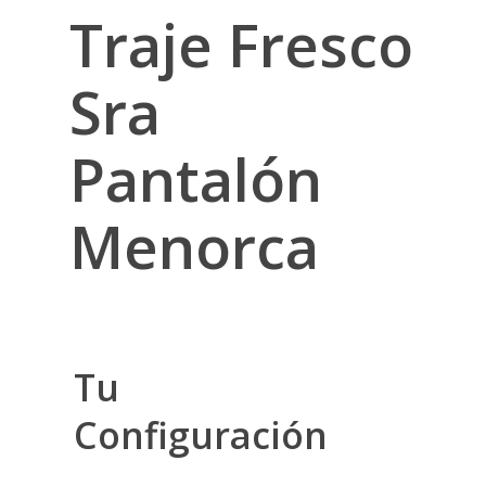
Traje Fresco
Sra
Pantalón
Menorca
Tu
Configuración