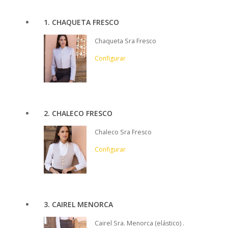
1
CHAQUETA FRESCO
Chaqueta Sra Fresco
Configurar
2
CHALECO FRESCO
Chaleco Sra Fresco
Configurar
3
CAIREL MENORCA
Cairel Sra. Menorca (elástico) .