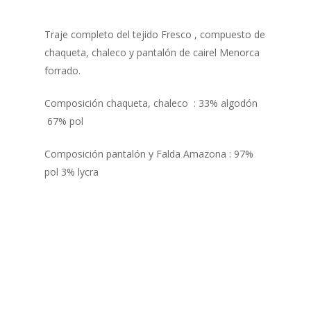
Traje completo del tejido Fresco , compuesto de
chaqueta, chaleco y pantalón de cairel Menorca
forrado.
Composición chaqueta, chaleco : 33% algodón
67% pol
Composición pantalón y Falda Amazona : 97%
pol 3% lycra