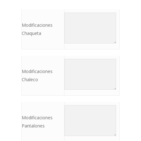
Modificaciones
Chaqueta
Modificaciones
Chaleco
Modificaciones
Pantalones