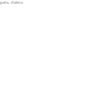
ueta, chaleco.