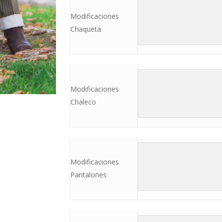
Modificaciones
Chaqueta
Modificaciones
Chaleco
Modificaciones
Pantalones