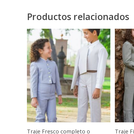
Productos relacionados
Seleccionar Opciones
Traje Fresco completo o
Traje F