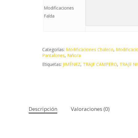
Modificaciones
Falda
Categorías:
Modificaciones Chaleco
,
Modificaci
Pantalones
,
Niño/a
Etiquetas:
JIMÉNEZ
,
TRAJE CAMPERO
,
TRAJE N
Descripción
Valoraciones (0)