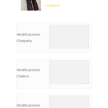
Configurar
Modificaciones
Chaqueta
Modificaciones
Chaleco
Modificaciones