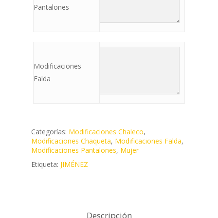
Pantalones
Modificaciones
Falda
Categorías:
Modificaciones Chaleco
,
Modificaciones Chaqueta
,
Modificaciones Falda
,
Modificaciones Pantalones
,
Mujer
Etiqueta:
JIMÉNEZ
Descripción