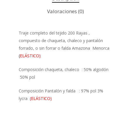
Valoraciones (0)
Traje completo del tejido 200 Rayas ,
compuesto de chaqueta, chaleco y pantalón
forrado, o sin forrar o falda Amazona Menorca
(
ELÁSTICO)
Composición chaqueta, chaleco : 50% algodón
50% pol
Composición Pantalón y falda : 97% pol 3%
lycra
(ELÁSTICO)