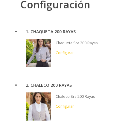
Configuración
1
CHAQUETA 200 RAYAS
Chaqueta Sra 200 Rayas
Configurar
2
CHALECO 200 RAYAS
Chaleco Sra 200 Rayas
Configurar