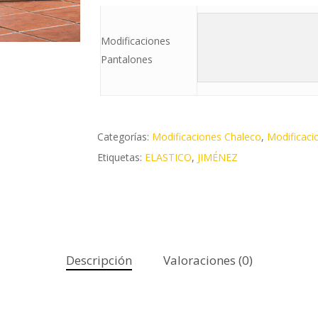
Modificaciones
Pantalones
Categorías:
Modificaciones Chaleco
,
Modificaci
Etiquetas:
ELASTICO
,
JIMÉNEZ
Descripción
Valoraciones (0)