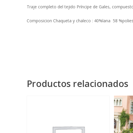
Traje completo del tejido Príncipe de Gales, compuest
Composicion Chaqueta y chaleco : 40%lana 58 %polies
Productos relacionados