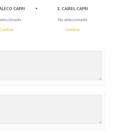
ALECO CAPRI
3
CAIREL CAPRI
eleccionado
No seleccionado
Cambiar
Cambiar