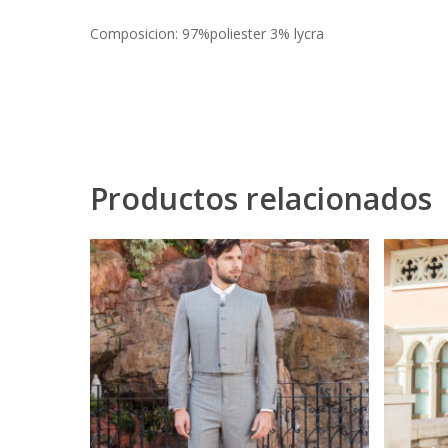
Composicion: 97%poliester 3% lycra
Productos relacionados