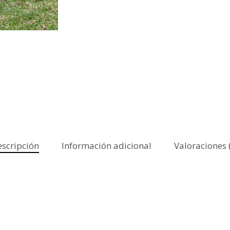
scripción
Información adicional
Valoraciones 